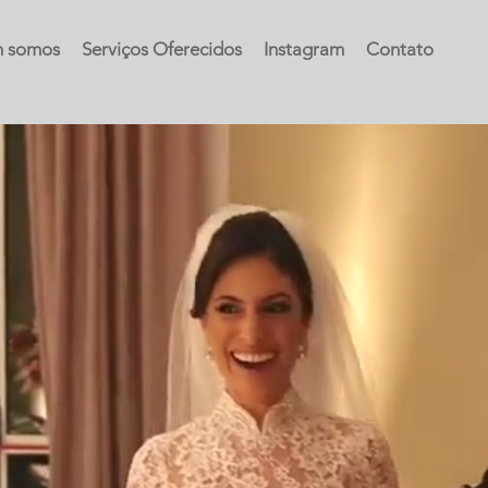
 somos
Serviços Oferecidos
Instagram
Contato
Cerimonial