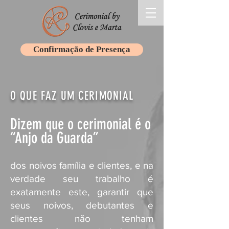
Confirmação de Presença
O QUE FAZ UM CERIMONIAL
Dizem que o cerimonial é o
“Anjo da Guarda”
dos noivos família e clientes, e na
verdade seu trabalho é
exatamente este, garantir que
seus noivos, debutantes e
clientes não tenham