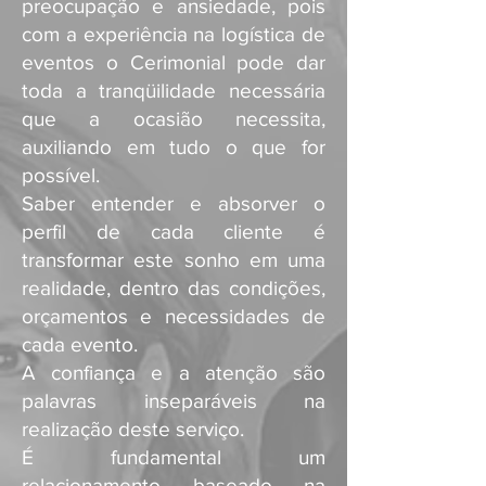
preocupação e ansiedade, pois
com a experiência na logística de
eventos o Cerimonial pode dar
toda a tranqüilidade necessária
que a ocasião necessita,
auxiliando em tudo o que for
possível.
Saber entender e absorver o
perfil de cada cliente é
transformar este sonho em uma
realidade, dentro das condições,
orçamentos e necessidades de
cada evento.
A confiança e a atenção são
palavras inseparáveis na
realização deste serviço.
É fundamental um
relacionamento baseado na