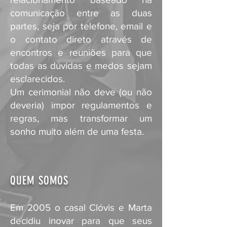
comunicação entre as duas
partes, seja por telefone, email e
o contato direto através de
encontros e reuniões para que
todas as dúvidas e medos sejam
esclarecidos.
Um cerimonial não deve (ou não
deveria) impor regulamentos e
regras, mas transformar um
sonho muito além de uma festa.
QUEM SOMOS
Em 2005 o casal Clóvis e Marta
decidiu inovar para que seus