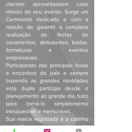
clientes aproveitassem cada
minuto de seu evento. Surge um
Cerimonial dedicado e com a
missão de garantir a completa
realização de festas de
casamentos, debutantes, bodas,
formaturas e eventos
empresariais.
Participando das principais feiras
e encontros do país e sempre
trazendo as grandes novidades
esta dupla participa desde o
planejamento ao grande dia, tudo
para torná-lo simplesmente
inesquecível e memorável.
Sua marca registrada é o carinho
e confiança com o qual atende